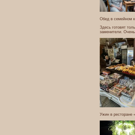
Обед в семейном 
Здесь готовят тол
заменители. Очень
Ужин в ресторане 