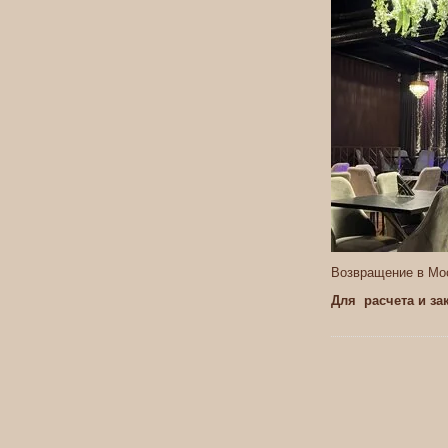
Возвращение в Мос
Для расчета и за