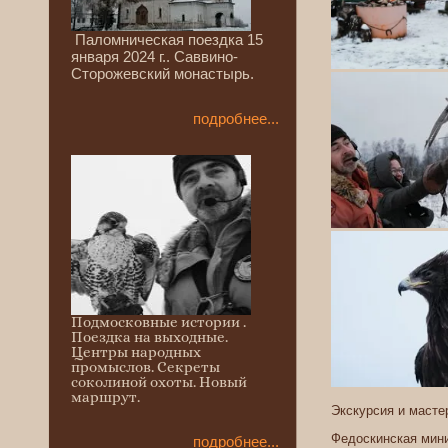
Паломническая поездка 15
января 2024 г.. Саввино-
Сторожевский монастырь.
подробнее...
Подмосковные истории .
Поездка на выходные.
Центры народных
промыслов. Секреты
соколиной охоты. Новый
маршрут.
Экскурсия и масте
Федоскинская мини
подробнее...